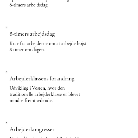
8-timers arbejdsdag.
8-timers arbejdsdag
Krav fra arbejderne om at arbejde højst
8 timer om dagen.
Arbejderklassens forandring
Udvikling i Vesten, hvor den
traditionelle arbejderklasse er blevet
mindre fremtrædende.
Arbejderkongresser