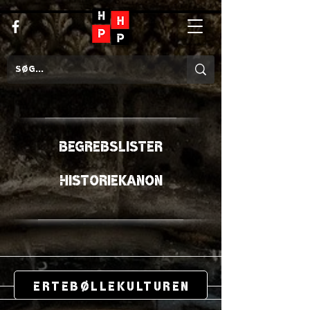
begrebslister
Historiekanon
Ertebøllekulturen