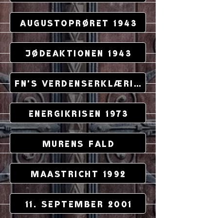
Augustoprøret 1943
Jødeaktionen 1943
FN's Verdenserklæring
Energikrisen 1973
Murens Fald
Maastricht 1992
11. september 2001