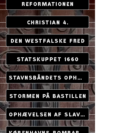
Reformationen
Christian 4.
Den Westfalske Fred
Statskuppet 1660
Stavnsbåndets Ophævelse
Stormen på Bastillen
Ophævelsen af Slavehandlen