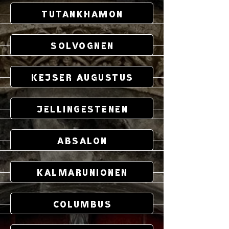
Tutankhamon
Solvognen
Kejser Augustus
Jellingestenen
Absalon
Kalmarunionen
Columbus