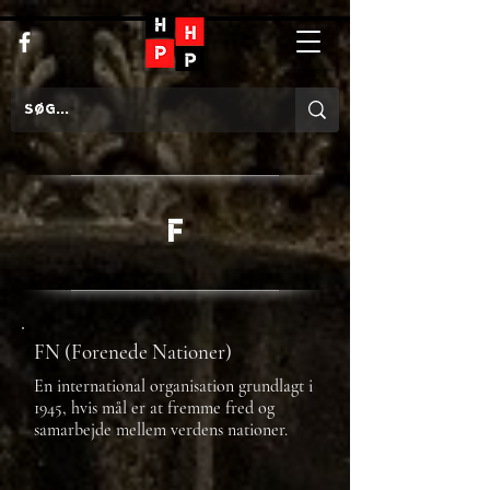
F
FN (Forenede Nationer)
En international organisation grundlagt i
1945, hvis mål er at fremme fred og
samarbejde mellem verdens nationer.