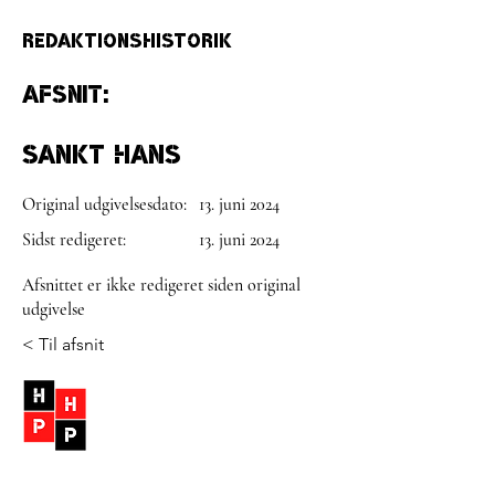
Redaktionshistorik
Afsnit:
Sankt Hans
Original udgivelsesdato:
13. juni 2024
Sidst redigeret:
13. juni 2024
Afsnittet er ikke redigeret siden original
udgivelse
< Til afsnit