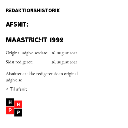
Redaktionshistorik
Afsnit:
Maastricht 1992
Original udgivelsesdato:
26. august 2021
Sidst redigeret:
26. august 2021
Afsnittet er ikke redigeret siden original
udgivelse
< Til afsnit