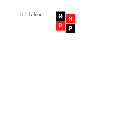
< Til afsnit